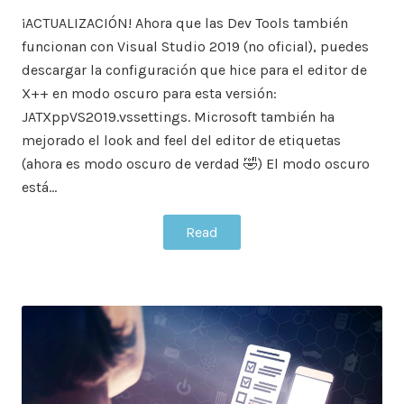
¡ACTUALIZACIÓN! Ahora que las Dev Tools también
funcionan con Visual Studio 2019 (no oficial), puedes
descargar la configuración que hice para el editor de
X++ en modo oscuro para esta versión:
JATXppVS2019.vssettings. Microsoft también ha
mejorado el look and feel del editor de etiquetas
(ahora es modo oscuro de verdad 🤣) El modo oscuro
está…
Read