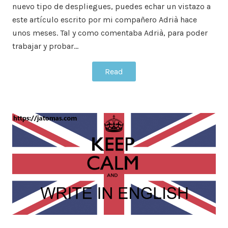
nuevo tipo de despliegues, puedes echar un vistazo a
este artículo escrito por mi compañero Adrià hace
unos meses. Tal y como comentaba Adrià, para poder
trabajar y probar…
Read