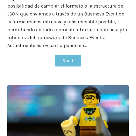
posibilidad de cambiar el formato o la estructura del
JSON que enviamos a través de un Business Event de
la forma menos intrusiva y más reusable posible,
permitiendo en todo momento utilizar la potencia y la
robustez del framework de Business Events.
Actualmente estoy participando en…
Read