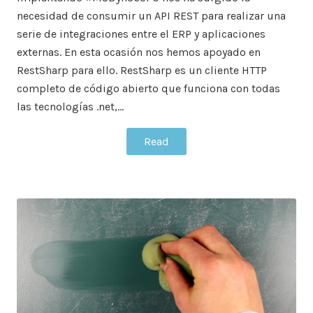
necesidad de consumir un API REST para realizar una
serie de integraciones entre el ERP y aplicaciones
externas. En esta ocasión nos hemos apoyado en
RestSharp para ello. RestSharp es un cliente HTTP
completo de código abierto que funciona con todas
las tecnologías .net,…
Read