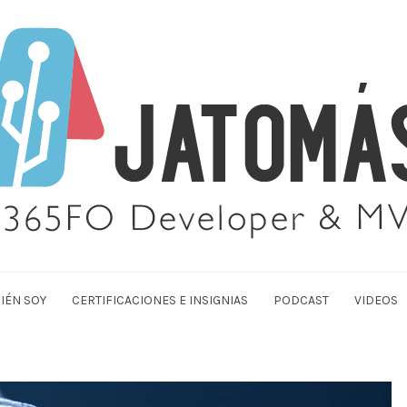
IÉN SOY
CERTIFICACIONES E INSIGNIAS
PODCAST
VIDEOS