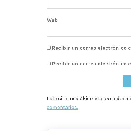
Web
Recibir un correo electrónico 
Recibir un correo electrónico 
Este sitio usa Akismet para reducir
comentarios.