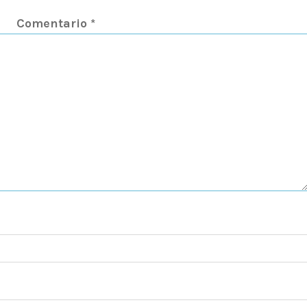
Comentario
*