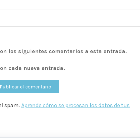
con los siguientes comentarios a esta entrada.
con cada nueva entrada.
 el spam.
Aprende cómo se procesan los datos de tus