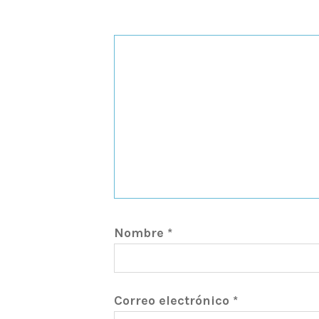
Nombre
*
Correo electrónico
*