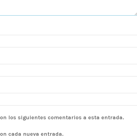
con los siguientes comentarios a esta entrada.
con cada nueva entrada.