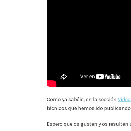
Como ya sabéis, en la sección
Víde
técnicos que hemos ido publicando
Espero que os gusten y os resulten ú