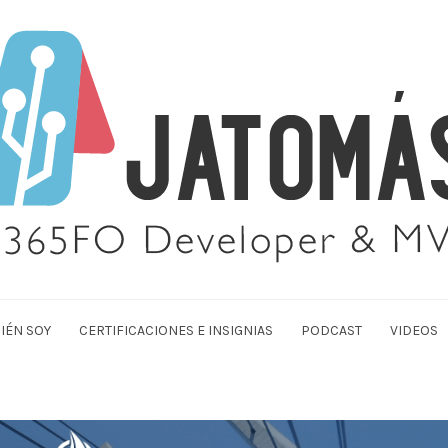
IÉN SOY
CERTIFICACIONES E INSIGNIAS
PODCAST
VIDEOS