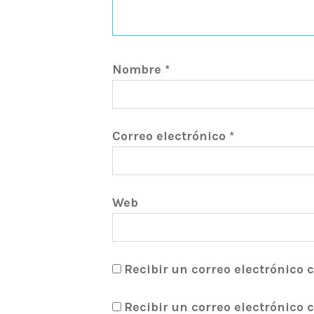
Nombre
*
Correo electrónico
*
Web
Recibir un correo electrónico 
Recibir un correo electrónico 