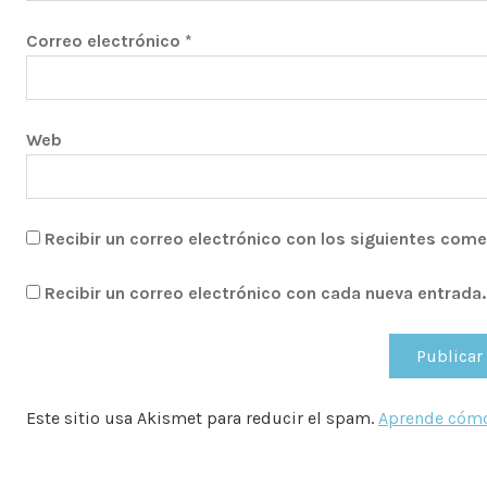
Correo electrónico
*
Web
Recibir un correo electrónico con los siguientes come
Recibir un correo electrónico con cada nueva entrada.
Este sitio usa Akismet para reducir el spam.
Aprende cómo 