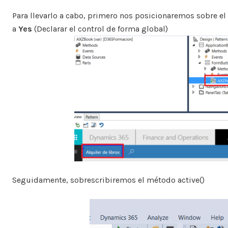
Para llevarlo a cabo, primero nos posicionaremos sobre e
a
Yes
(Declarar el control de forma global)
Seguidamente, sobrescribiremos el método active()