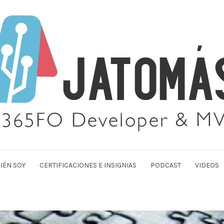
IÉN SOY
CERTIFICACIONES E INSIGNIAS
PODCAST
VIDEOS