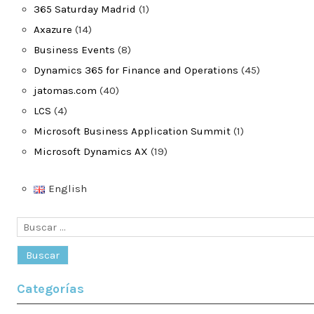
365 Saturday Madrid
(1)
Axazure
(14)
Business Events
(8)
Dynamics 365 for Finance and Operations
(45)
jatomas.com
(40)
LCS
(4)
Microsoft Business Application Summit
(1)
Microsoft Dynamics AX
(19)
English
Buscar:
Categorías