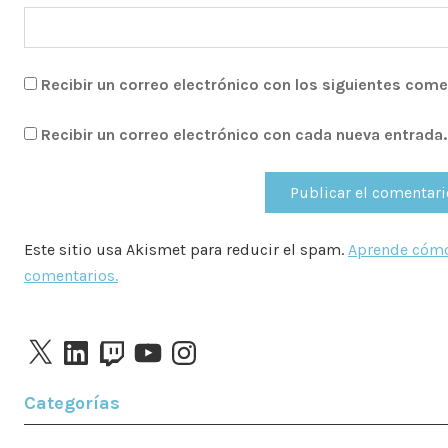
Recibir un correo electrónico con los siguientes come
Recibir un correo electrónico con cada nueva entrada.
Este sitio usa Akismet para reducir el spam.
Aprende cómo
comentarios.
X
LinkedIn
Twitch
YouTube
Instagram
Categorías