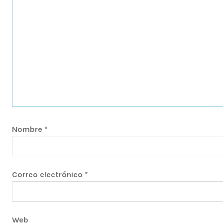
Nombre
*
Correo electrónico
*
Web