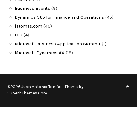
Business Events
(8)
Dynamics 365 for Finance and Operations
(45)
jatomas.com
(40)
LCS
(4)
Microsoft Business Application Summit
(1)
Microsoft Dynamics AX
(19)
©2026 Juan Antonio Tomás
| Theme by
SuperbThemes.Com