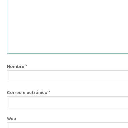
Nombre
*
Correo electrónico
*
Web