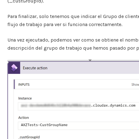
(_custGroupId).
Para finalizar, solo tenemos que indicar el Grupo de cliente
flujo de trabajo para ver si funciona correctamente.
Una vez ejecutado, podemos ver como se obtiene el nomb
descripción del grupo de trabajo que hemos pasado por 