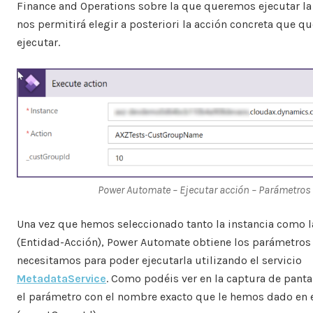
Finance and Operations sobre la que queremos ejecutar la 
nos permitirá elegir a posteriori la acción concreta que 
ejecutar.
Power Automate – Ejecutar acción – Parámetros
Una vez que hemos seleccionado tanto la instancia como l
(Entidad-Acción), Power Automate obtiene los parámetros
necesitamos para poder ejecutarla utilizando el servicio
MetadataService
. Como podéis ver en la captura de panta
el parámetro con el nombre exacto que le hemos dado en