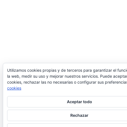
Utilizamos cookies propias y de terceros para garantizar el fun
la web, medir su uso y mejorar nuestros servicios. Puede aceptar
cookies, rechazar las no necesarias o configurar sus preferencia
cookies
Aceptar todo
Rechazar