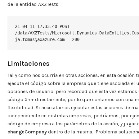
de la entidad AXZTests.
21-04-11 17:33:40 POST 
/data/AXZTests/Microsoft.Dynamics.DataEntities.Cus
ja.tomas@axazure.com - 200
Limitaciones
Tal y como nos ocurría en otras acciones, en esta ocasión 
ejecuta el código sobre la empresa que tiene asociada el u
opciones de usuario, pero recordad que esta vez estamos
código X++ directamente, por lo que contamos con una m
flexibilidad. Si necesitamos ejecutar estas acciones de ma
independiente en distintas empresas, podríamos, por ejem
código de empresa a los parámetros de la acción, y jugar 
changeCompany
dentro de la misma. ¡Problema solucion