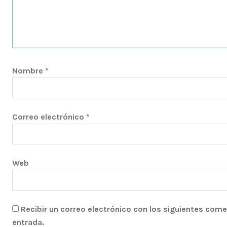
Nombre
*
Correo electrónico
*
Web
Recibir un correo electrónico con los siguientes come
entrada.