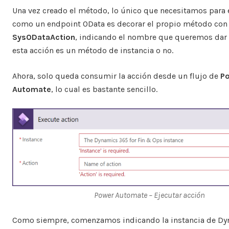
Una vez creado el método, lo único que necesitamos para
como un endpoint OData es decorar el propio método con 
SysODataAction
, indicando el nombre que queremos dar a 
esta acción es un método de instancia o no.
Ahora, solo queda consumir la acción desde un flujo de
P
Automate
, lo cual es bastante sencillo.
Power Automate – Ejecutar acción
Como siempre, comenzamos indicando la instancia de Dy