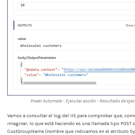
Power Automate – Ejecutar acción – Resultado de eje
Vamos a consultar el log del IIS para comprobar que, c
imaginar, lo que está haciendo es una llamada tipo POST s
CustGroupName (nombre que indicamos en el atributo Sy